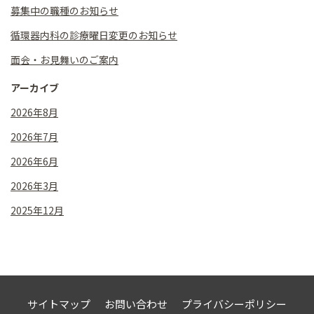
募集中の職種のお知らせ
循環器内科の診療曜日変更のお知らせ
面会・お見舞いのご案内
アーカイブ
2026年8月
2026年7月
2026年6月
2026年3月
2025年12月
サイトマップ
お問い合わせ
プライバシーポリシー