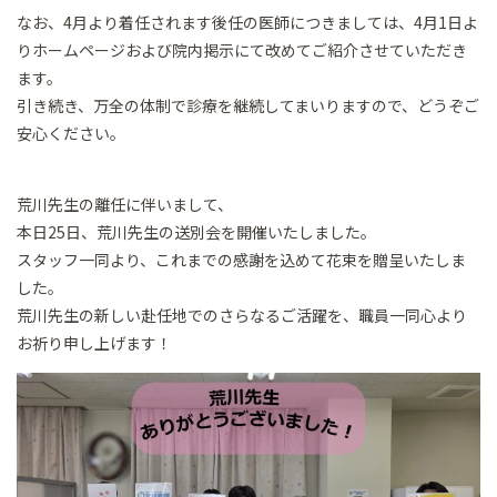
なお、4月より着任されます後任の医師につきましては、4月1日よ
りホームページおよび院内掲示にて改めてご紹介させていただき
ます。
引き続き、万全の体制で診療を継続してまいりますので、どうぞご
安心ください。
荒川先生の離任に伴いまして、
本日25日、荒川先生の送別会を開催いたしました。
スタッフ一同より、これまでの感謝を込めて花束を贈呈いたしま
した。
荒川先生の新しい赴任地でのさらなるご活躍を、職員一同心より
お祈り申し上げます！